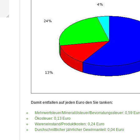
Damit entfallen auf jeden Euro den Sie tanken:
Mehrwertsteuer/Mineralölsteuer/Bevorratungssteuer: 0,59 Eur
Ökosteuer: 0,13 Euro
Wareneinstand/Produktkosten: 0,24 Euro
Durchschnittlicher jährlicher Gewinnanteil: 0,04 Euro